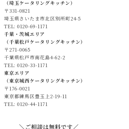
（埼玉ケータリングキッチン）
〒331-0821
埼玉県さいたま市北区別所町24-5
TEL: 0120-69-1171
千葉・茨城エリア
（千葉松戸ケータリングキッチン）
〒271-0065
千葉県松戸市南花島4-62-2
TEL: 0120-33-1171
東京エリア
（東京城西ケータリングキッチン）
〒176-0021
東京都練馬区豊玉上2-19-11
TEL: 0120-44-1171