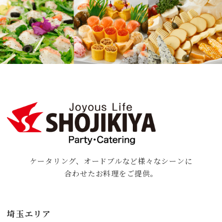
ケータリング、オードブルなど様々なシーンに
合わせたお料理をご提供。
埼玉エリア