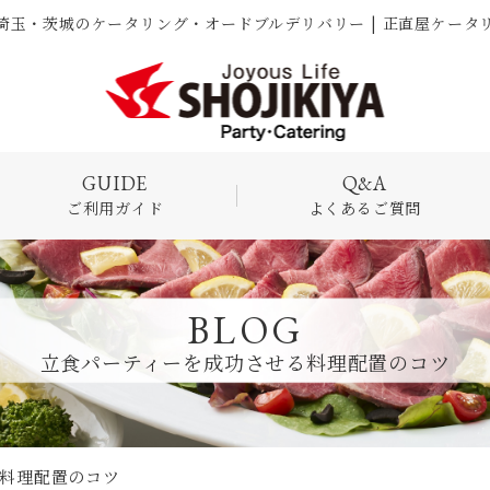
埼玉・茨城のケータリング・オードブルデリバリー | 正直屋ケータ
ご利用ガイド
よくあるご質問
BLOG
立食パーティーを成功させる料理配置のコツ
料理配置のコツ