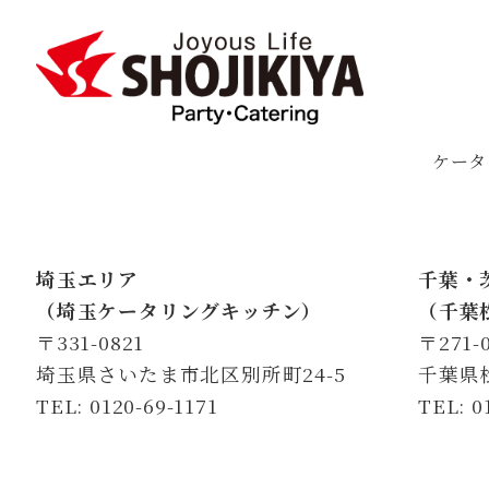
ケータ
埼玉エリア
千葉・
（埼玉ケータリングキッチン）
（千葉
〒331-0821
〒271-
埼玉県さいたま市北区別所町24-5
千葉県松
TEL: 0120-69-1171
TEL: 0