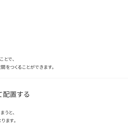
ことで、
間をつくることができます。
て配置する
まうと、
ります。