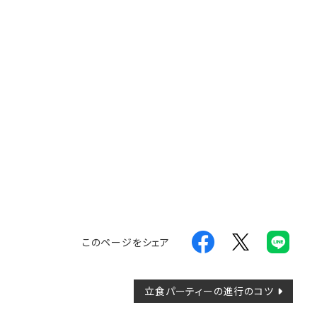
このページをシェア
立食パーティーの進行のコツ