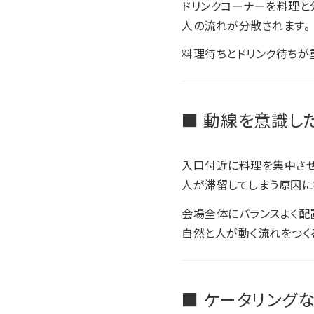
ドリンクコーナーを料理と
人の流れが分散されます。
料理待ちとドリンク待ちが
■ 動線を意識し
入口付近に料理を集中させ
人が滞留してしまう原因に
会場全体にバランスよく配
自然と人が動く流れをつく
■ ケータリング